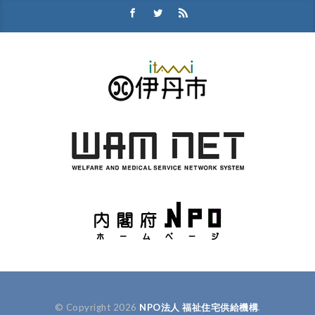
© Copyright 2026
NPO法人 福祉住宅供給機構
.