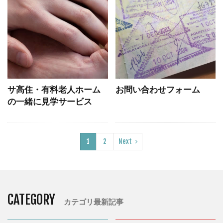
サ高住・有料老人ホーム
お問い合わせフォーム
の一緒に見学サービス
1
2
Next
CATEGORY
カテゴリ最新記事