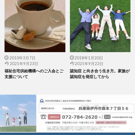
2010年3月7日
2018年1月20日
2021年9月23日
2021年9月22日
福祉住宅供給機構へのご入会とご
認知症 と向き合う生き方。家族が
支援について
認知症を発症してから